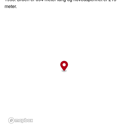
meter.