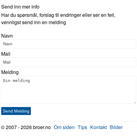
Send inn mer info
Har du spørsmål, forslag til endringer eller ser en feil,
vennligst send inn en melding
Navn
Mail
Melding
Send Melding
© 2007 - 2026 broer.no
Om siden
Tips
Kontakt
Bilder