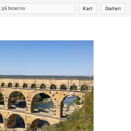
Kart
Galleri