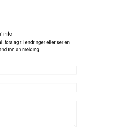
 info
 forslag til endringer eller ser en
 send inn en melding