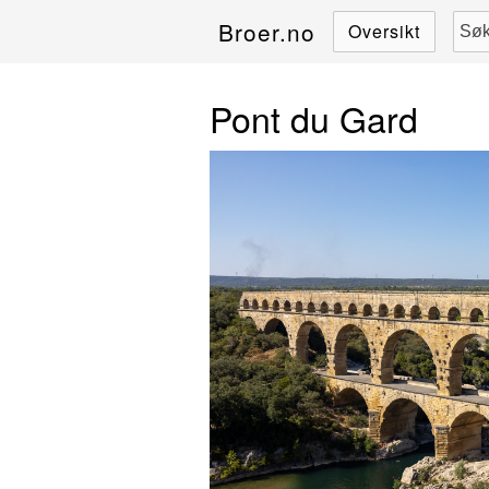
Broer.no
Oversikt
Pont du Gard