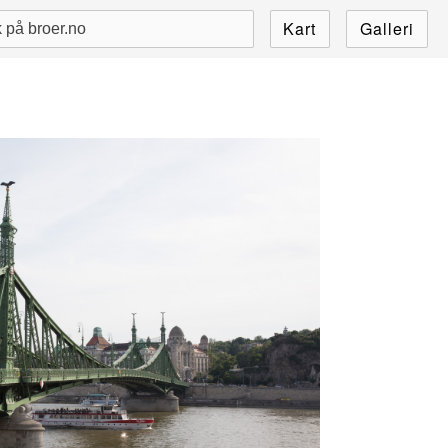
Kart
Galleri