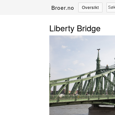
Broer.no
Oversikt
Liberty Bridge