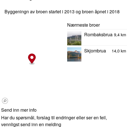
Byggeningn av broen startet i 2013 og broen åpnet i 2018
Nærmeste broer
Rombaksbrua
9,4 km
Skjombrua
14,0 km
Send inn mer info
Har du spørsmål, forslag til endringer eller ser en feil,
vennligst send inn en melding