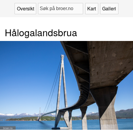
Oversikt
Kart
Galleri
Hålogalandsbrua