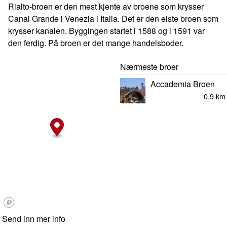
Rialto-broen er den mest kjente av broene som krysser
Canal Grande i Venezia i Italia. Det er den elste broen som
krysser kanalen. Byggingen startet i 1588 og i 1591 var
den ferdig. På broen er det mange handelsboder.
Nærmeste broer
Accademia Broen
0,9 km
Send inn mer info