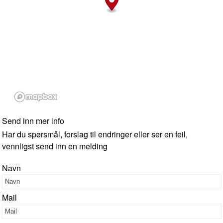
Send inn mer info
Har du spørsmål, forslag til endringer eller ser en feil,
vennligst send inn en melding
Navn
Mail