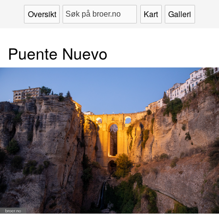
Oversikt
Kart
Galleri
Puente Nuevo