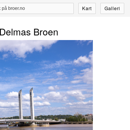
Kart
Galleri
Delmas Broen