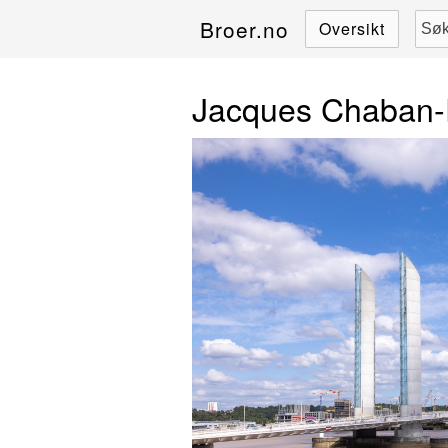
Broer.no
Oversikt
Jacques Chaban-