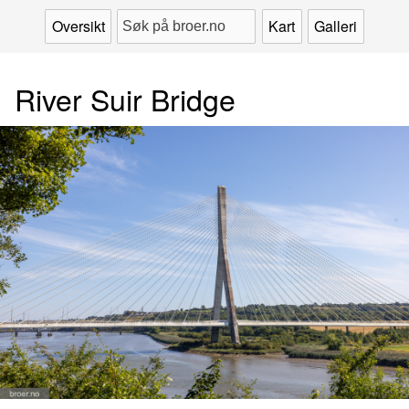
Oversikt
Kart
Galleri
River Suir Bridge