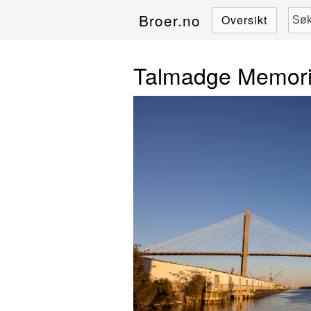
Broer.no
Oversikt
Talmadge Memori