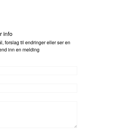
 info
 forslag til endringer eller ser en
 send inn en melding