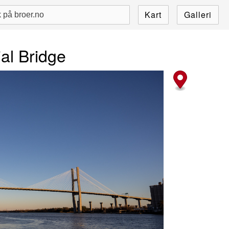
Kart
Galleri
al Bridge