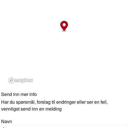
Send inn mer info
Har du spørsmål, forslag til endringer eller ser en feil,
vennligst send inn en melding
Navn