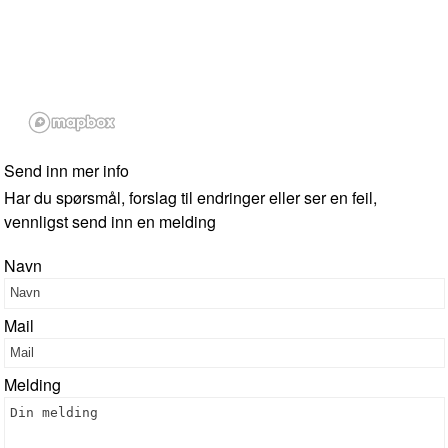
Send inn mer info
Har du spørsmål, forslag til endringer eller ser en feil,
vennligst send inn en melding
Navn
Mail
Melding