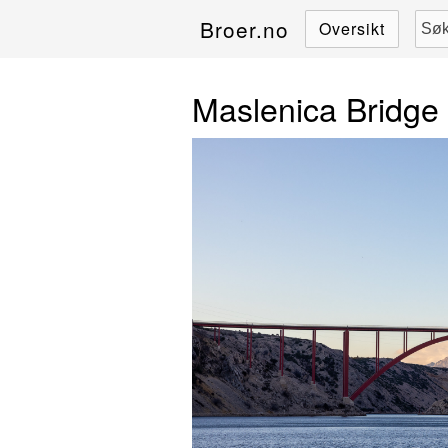
Broer.no
Oversikt
Maslenica Bridge