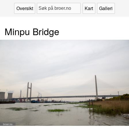
Oversikt
Kart
Galleri
Minpu Bridge