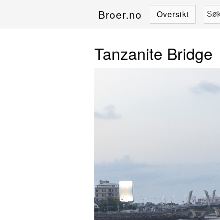
Broer.no
Oversikt
Tanzanite Bridge