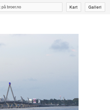
Kart
Galleri