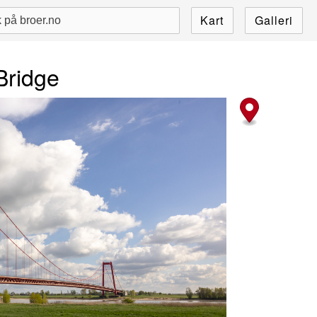
Kart
Galleri
Bridge