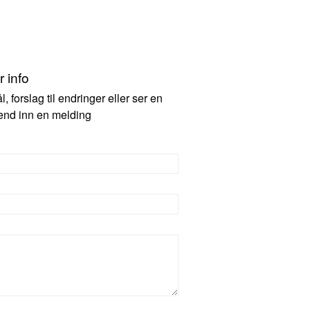
 info
 forslag til endringer eller ser en
 send inn en melding