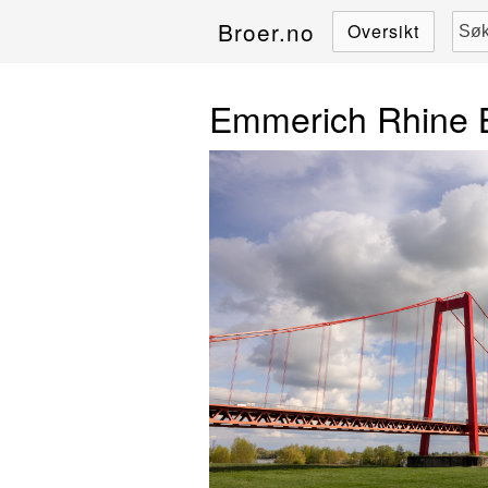
Broer.no
Oversikt
Emmerich Rhine 