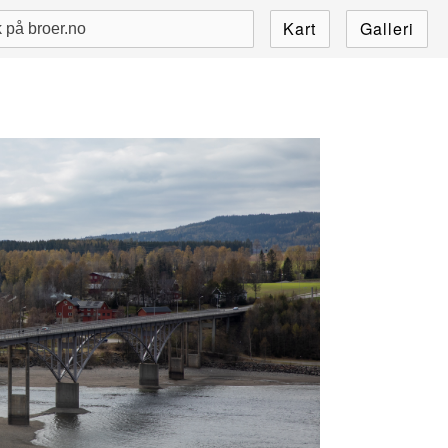
Kart
Galleri