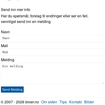
Send inn mer info
Har du spørsmål, forslag til endringer eller ser en feil,
vennligst send inn en melding
Navn
Mail
Melding
Send Melding
© 2007 - 2026 broer.no
Om siden
Tips
Kontakt
Bilder