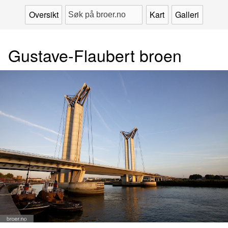
Oversikt
Kart
Galleri
Gustave-Flaubert broen