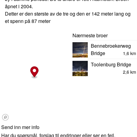
åpnet i 2004.
Detter er den største av de tre og den er 142 meter lang og
et spenn på 87 meter
Nærmeste broer
Bennebroekerweg
Bridge
1,6 km
Toolenburg Bridge
2,6 km
Send inn mer info
Har du spørsmål, forslag til endringer eller ser en feil,