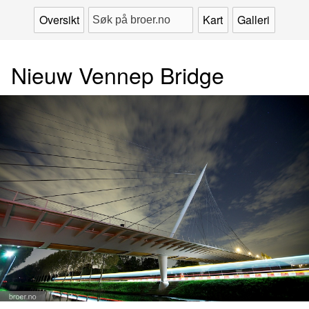
Oversikt
Kart
Galleri
Nieuw Vennep Bridge