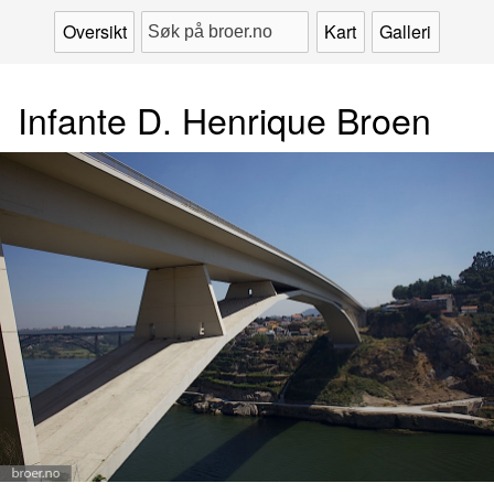
Oversikt
Kart
Galleri
Infante D. Henrique Broen