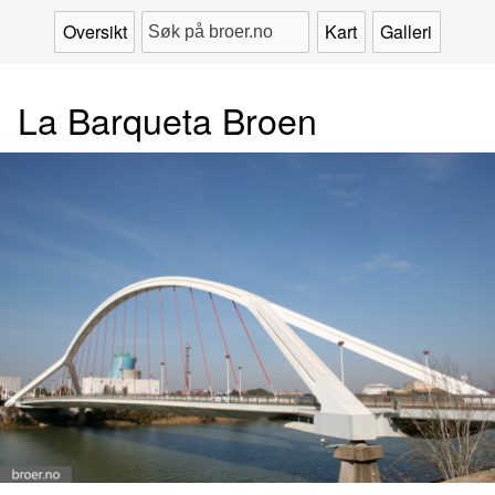
Oversikt
Kart
Galleri
La Barqueta Broen