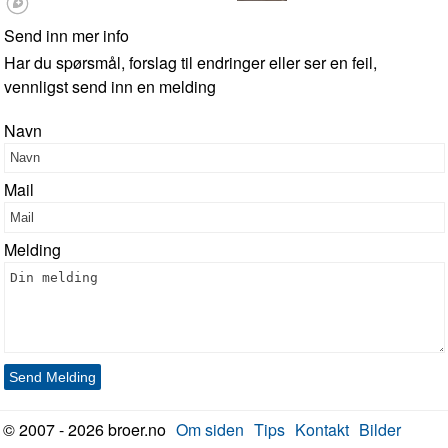
Send inn mer info
Har du spørsmål, forslag til endringer eller ser en feil,
vennligst send inn en melding
Navn
Mail
Melding
Send Melding
© 2007 - 2026 broer.no
Om siden
Tips
Kontakt
Bilder