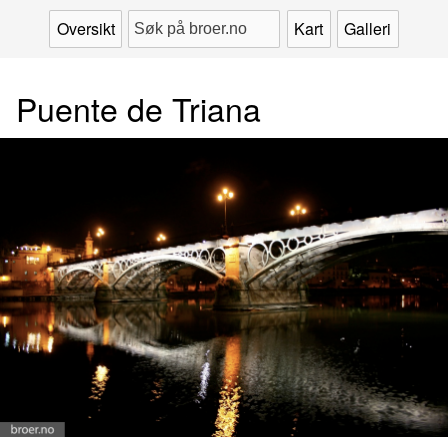
Oversikt
Kart
Galleri
Puente de Triana