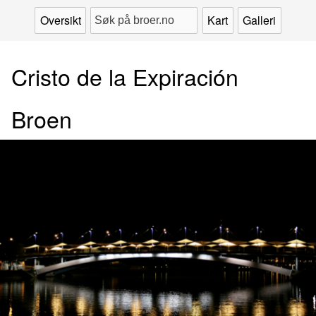
Oversikt
Kart
Galleri
Cristo de la Expiración
Broen