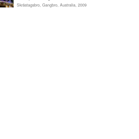
Skråstagsbro, Gangbro, Australia, 2009