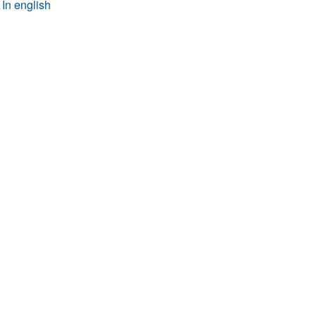
In english