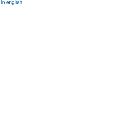
In english