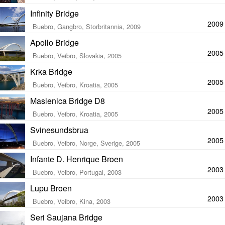
Infinity Bridge
2009
Buebro, Gangbro, Storbritannia, 2009
Apollo Bridge
2005
Buebro, Veibro, Slovakia, 2005
Krka Bridge
2005
Buebro, Veibro, Kroatia, 2005
Maslenica Bridge D8
2005
Buebro, Veibro, Kroatia, 2005
Svinesundsbrua
2005
Buebro, Veibro, Norge, Sverige, 2005
Infante D. Henrique Broen
2003
Buebro, Veibro, Portugal, 2003
Lupu Broen
2003
Buebro, Veibro, Kina, 2003
Seri Saujana Bridge