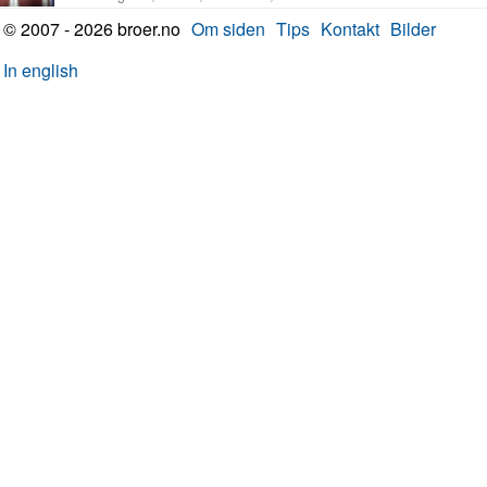
© 2007 - 2026 broer.no
Om siden
Tips
Kontakt
Bilder
In english